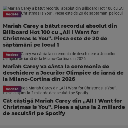
Vedete
Mariah Carey a bătut recordul absolut din
Billboard Hot 100 cu „All I Want for
Christmas Is You”. Piesa este de 20 de
săptămâni pe locul 1
Vedete
Mariah Carey va cânta la ceremonia de
deschidere a Jocurilor Olimpice de iarnă de
la Milano-Cortina din 2026
Vedete
Cât câștigă Mariah Carey din „All I Want for
Christmas Is You”. Piesa a ajuns la 2 miliarde
de ascultări pe Spotify