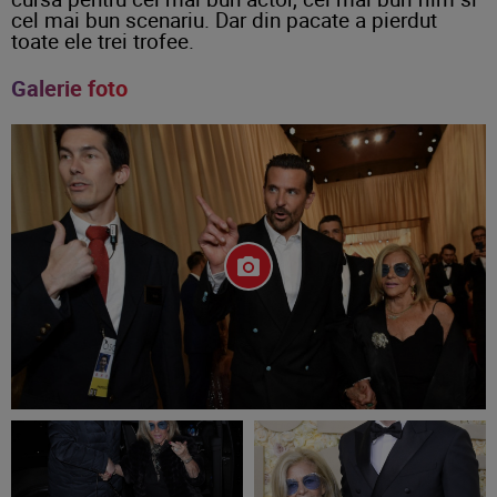
cel mai bun scenariu. Dar din pacate a pierdut
toate ele trei trofee.
Galerie foto