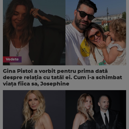
Vedete
Gina Pistol a vorbit pentru prima dată
despre relația cu tatăl ei. Cum i-a schimbat
viața fiica sa, Josephine