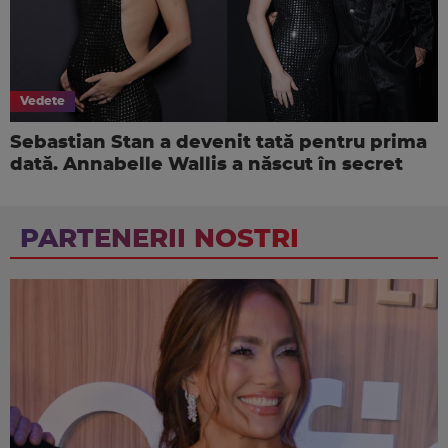
Vedete
Sebastian Stan a devenit tată pentru prima
dată. Annabelle Wallis a născut în secret
PARTENERII NOSTRI