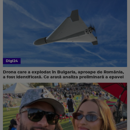
Digi24
Drona care a explodat în Bulgaria, aproape de România,
a fost identificată. Ce arată analiza preliminară a epavei