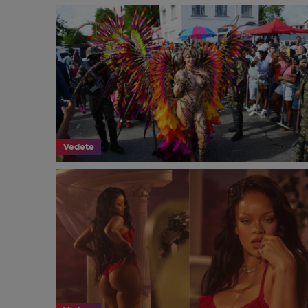
Vedete