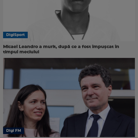
DigiSport
Micael Leandro a murit, după ce a fost împușcat în
timpul meciului
Digi FM