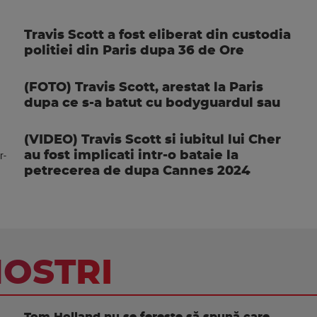
Travis Scott a fost eliberat din custodia
politiei din Paris dupa 36 de Ore
(FOTO) Travis Scott, arestat la Paris
dupa ce s-a batut cu bodyguardul sau
(VIDEO) Travis Scott si iubitul lui Cher
au fost implicati intr-o bataie la
petrecerea de dupa Cannes 2024
NOSTRI