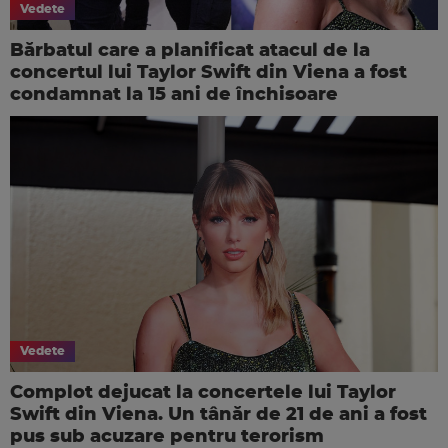
Vedete
Bărbatul care a planificat atacul de la
concertul lui Taylor Swift din Viena a fost
condamnat la 15 ani de închisoare
Vedete
Complot dejucat la concertele lui Taylor
Swift din Viena. Un tânăr de 21 de ani a fost
pus sub acuzare pentru terorism