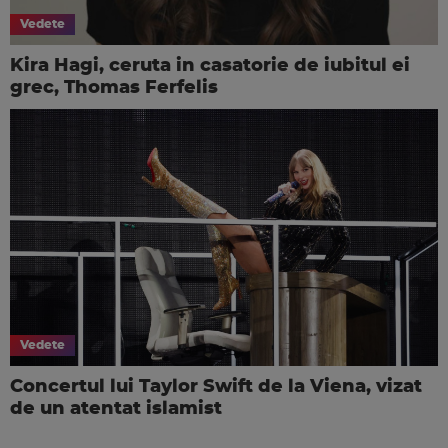
Vedete
Kira Hagi, ceruta in casatorie de iubitul ei
grec, Thomas Ferfelis
Vedete
Concertul lui Taylor Swift de la Viena, vizat
de un atentat islamist