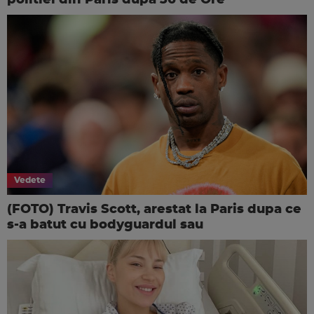
Vedete
(FOTO) Travis Scott, arestat la Paris dupa ce
s-a batut cu bodyguardul sau