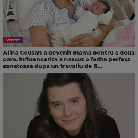
Vedete
Alina Ceusan a devenit mama pentru a doua
oara. Influencerita a nascut o fetita perfect
sanatoasa dupa un travaliu de 8...