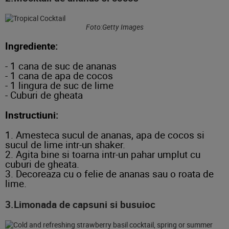
Foto:Getty Images
Ingrediente:
- 1 cana de suc de ananas
- 1 cana de apa de cocos
- 1 lingura de suc de lime
- Cuburi de gheata
Instructiuni:
1. Amesteca sucul de ananas, apa de cocos si
sucul de lime intr-un shaker.
2. Agita bine si toarna intr-un pahar umplut cu
cuburi de gheata.
3. Decoreaza cu o felie de ananas sau o roata de
lime.
3.Limonada de capsuni si busuioc