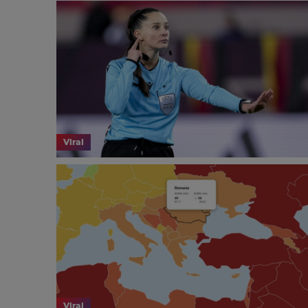
Viral
Viral