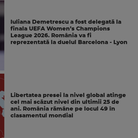
Iuliana Demetrescu a fost delegată la
finala UEFA Women’s Champions
League 2026. România va fi
reprezentată la duelul Barcelona - Lyon
Libertatea presei la nivel global atinge
cel mai scăzut nivel din ultimii 25 de
ani. România rămâne pe locul 49 în
clasamentul mondial