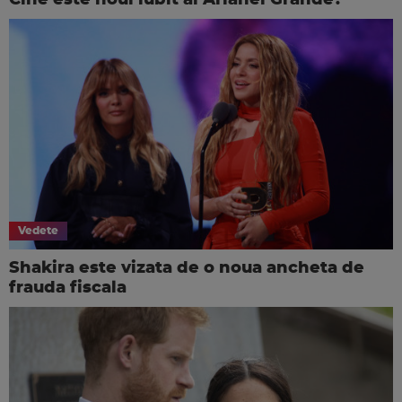
Vedete
Shakira este vizata de o noua ancheta de
frauda fiscala