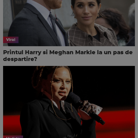
Viral
Printul Harry si Meghan Markle la un pas de
despartire?