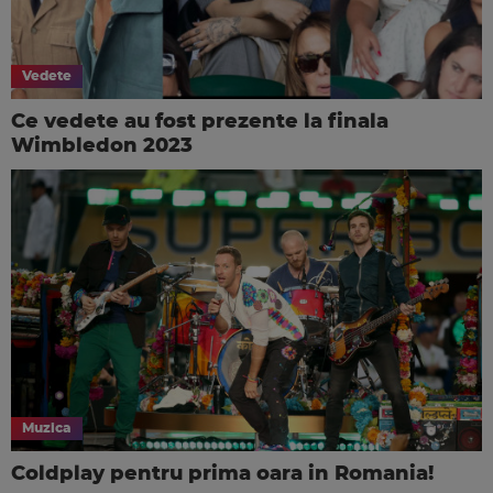
Vedete
Ce vedete au fost prezente la finala
Wimbledon 2023
Muzica
Coldplay pentru prima oara in Romania!