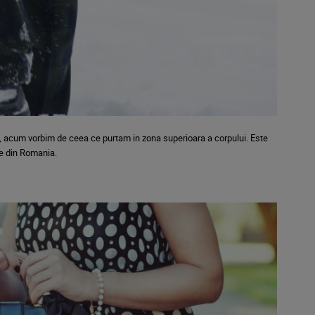
, acum vorbim de ceea ce purtam in zona superioara a corpului. Este
le din Romania.