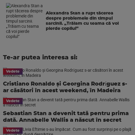
Alexandra Stan a rupt tăcerea
despre problemele din timpul
sarcinii. „Trăiam cu teama că voi
pierde copilul”
Te-ar putea interesa si:
Vedete
Cristiano Ronaldo și Georgina Rodríguez s-
ar căsători în acest weekend, în Madeira
Vedete
Sebastian Stan a devenit tată pentru prima
dată. Annabelle Wallis a născut în secret
Vedete