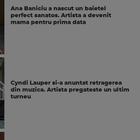
Ana Baniciu a nascut un baietel
perfect sanatos. Artista a devenit
mama pentru prima data
Cyndi Lauper si-a anuntat retragerea
din muzica. Artista pregateste un ultim
turneu