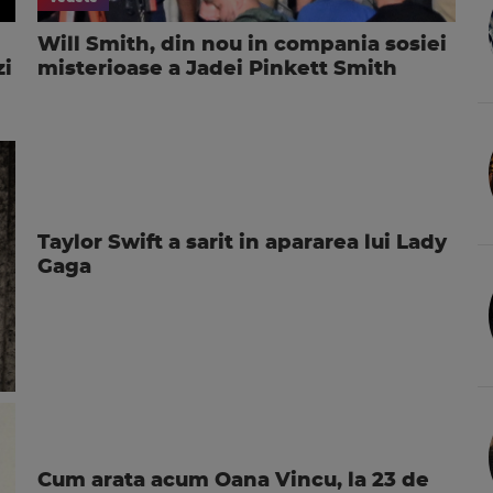
Will Smith, din nou in compania sosiei
zi
misterioase a Jadei Pinkett Smith
Taylor Swift a sarit in apararea lui Lady
Gaga
Cum arata acum Oana Vincu, la 23 de