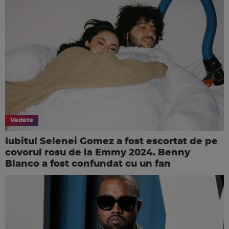
Vedete
Iubitul Selenei Gomez a fost escortat de pe
covorul rosu de la Emmy 2024. Benny
Blanco a fost confundat cu un fan