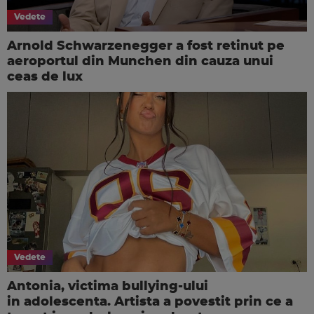
Vedete
Arnold Schwarzenegger a fost retinut pe
aeroportul din Munchen din cauza unui
ceas de lux
Vedete
Antonia, victima bullying-ului
in adolescenta. Artista a povestit prin ce a