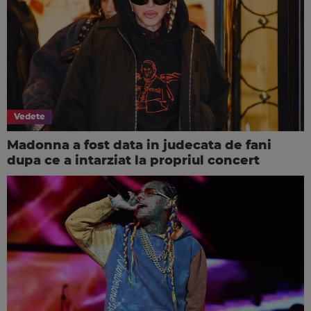
Vedete
Madonna a fost data in judecata de fani
dupa ce a intarziat la propriul concert