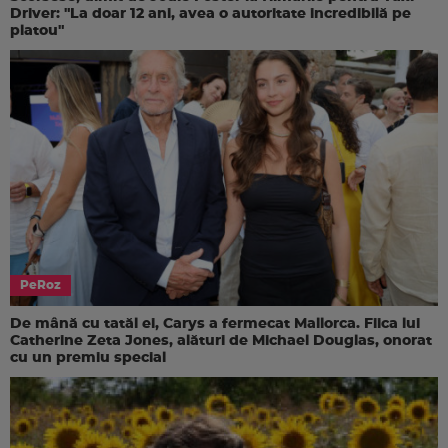
Driver: "La doar 12 ani, avea o autoritate incredibilă pe
platou"
PeRoz
De mână cu tatăl ei, Carys a fermecat Mallorca. Fiica lui
Catherine Zeta Jones, alături de Michael Douglas, onorat
cu un premiu special