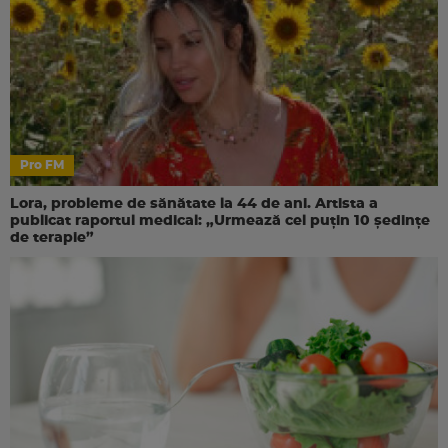
Pro FM
Lora, probleme de sănătate la 44 de ani. Artista a
publicat raportul medical: „Urmează cel puțin 10 ședințe
de terapie”