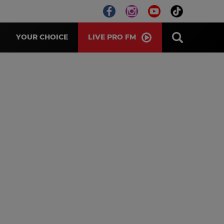
LIVE PRO FM
YOUR CHOICE