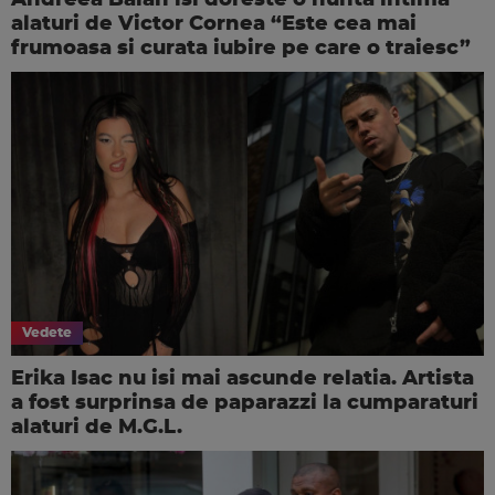
alaturi de Victor Cornea “Este cea mai
frumoasa si curata iubire pe care o traiesc”
Vedete
Erika Isac nu isi mai ascunde relatia. Artista
a fost surprinsa de paparazzi la cumparaturi
alaturi de M.G.L.