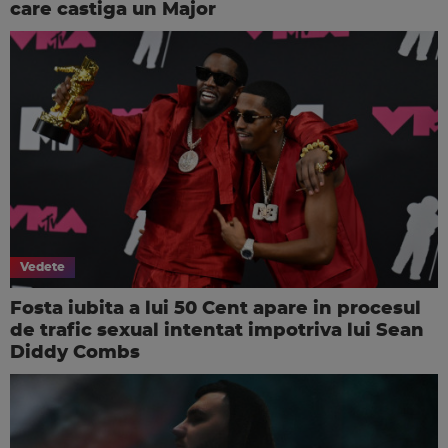
care castiga un Major
Vedete
Fosta iubita a lui 50 Cent apare in procesul
de trafic sexual intentat impotriva lui Sean
Diddy Combs