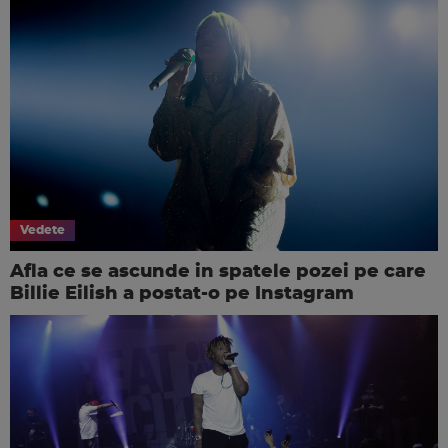
Vedete
Afla ce se ascunde in spatele pozei pe care
Billie Eilish a postat-o pe Instagram