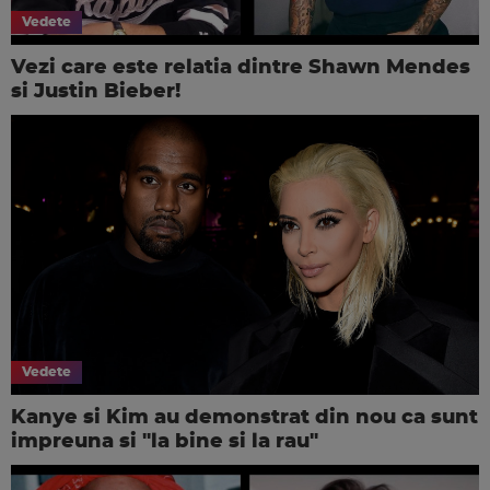
Vedete
Vezi care este relatia dintre Shawn Mendes
si Justin Bieber!
Vedete
Kanye si Kim au demonstrat din nou ca sunt
impreuna si "la bine si la rau"