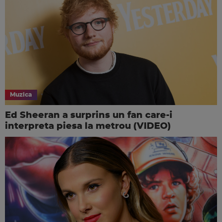
Muzica
Ed Sheeran a surprins un fan care-i
interpreta piesa la metrou (VIDEO)