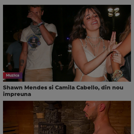
Muzica
Shawn Mendes si Camila Cabello, din nou
impreuna