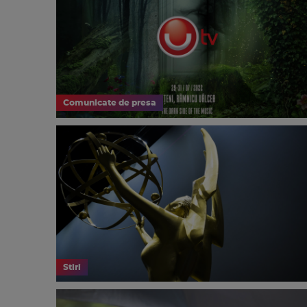
Comunicate de presa
Stiri