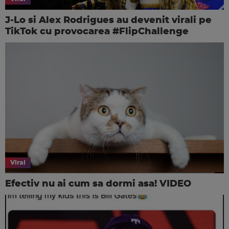
J-Lo si Alex Rodrigues au devenit virali pe
TikTok cu provocarea #FlipChallenge
Viral
Efectiv nu ai cum sa dormi asa! VIDEO